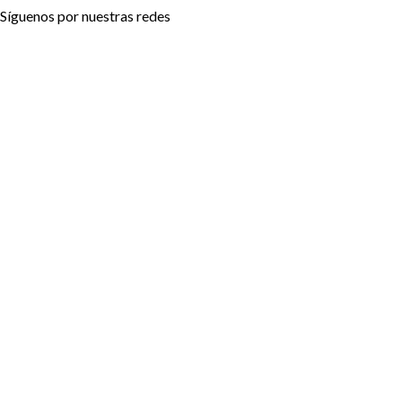
Síguenos por nuestras redes