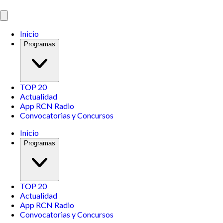
Inicio
Programas
TOP 20
Actualidad
App RCN Radio
Convocatorias y Concursos
Inicio
Programas
TOP 20
Actualidad
App RCN Radio
Convocatorias y Concursos