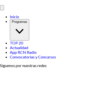
Inicio
Programas
TOP 20
Actualidad
App RCN Radio
Convocatorias y Concursos
Síguenos por nuestras redes