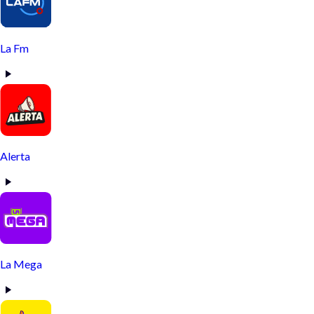
La Fm
Alerta
La Mega