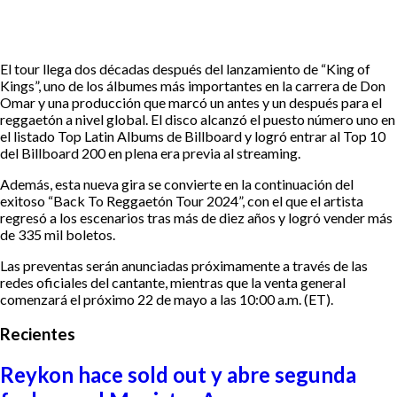
El tour llega dos décadas después del lanzamiento de “King of
Kings”, uno de los álbumes más importantes en la carrera de Don
Omar y una producción que marcó un antes y un después para el
reggaetón a nivel global. El disco alcanzó el puesto número uno en
el listado Top Latin Albums de Billboard y logró entrar al Top 10
del Billboard 200 en plena era previa al streaming.
Además, esta nueva gira se convierte en la continuación del
exitoso “Back To Reggaetón Tour 2024”, con el que el artista
regresó a los escenarios tras más de diez años y logró vender más
de 335 mil boletos.
Las preventas serán anunciadas próximamente a través de las
redes oficiales del cantante, mientras que la venta general
comenzará el próximo 22 de mayo a las 10:00 a.m. (ET).
Recientes
Reykon hace sold out y abre segunda