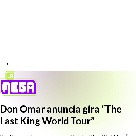
Don Omar anuncia gira “The
Last King World Tour”