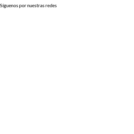
Síguenos por nuestras redes