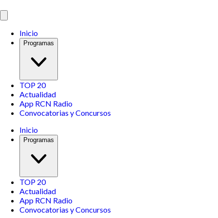
Inicio
Programas
TOP 20
Actualidad
App RCN Radio
Convocatorias y Concursos
Inicio
Programas
TOP 20
Actualidad
App RCN Radio
Convocatorias y Concursos