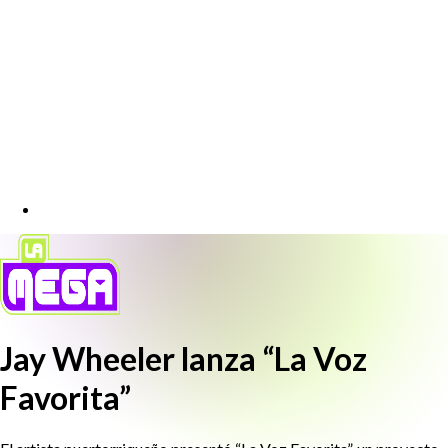
Jay Wheeler lanza “La Voz
Favorita”