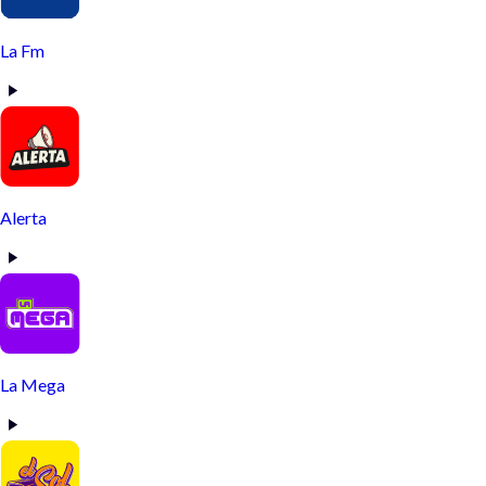
La Fm
Alerta
La Mega