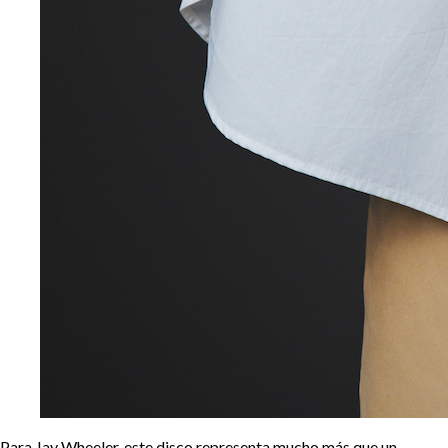
Para Jay Wheeler, este disco representa mucho más que un