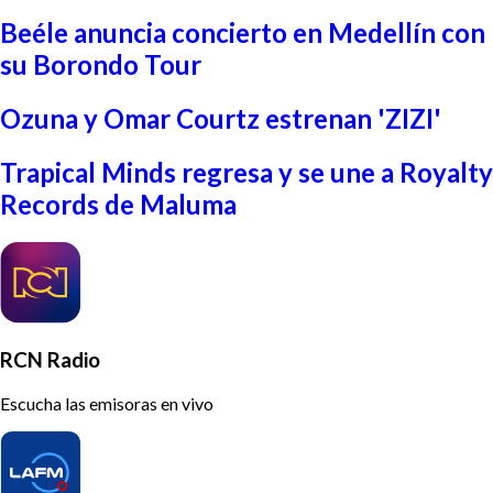
Beéle anuncia concierto en Medellín con
su Borondo Tour
Ozuna y Omar Courtz estrenan 'ZIZI'
Trapical Minds regresa y se une a Royalty
Records de Maluma
RCN Radio
Escucha las emisoras en vivo