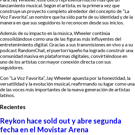
lanzamiento musical. Según el artista, es la primera vez que
construye un proyecto completo alrededor del concepto de “La
Voz Favorita”, un nombre que ha sido parte de su identidad y de la
manera en que sus seguidores lo reconocen desde sus inicios.
Además de su impacto en la música, Wheeler continúa
consolidándose como una de las figuras más influyentes del
entretenimiento digital. Gracias a sus transmisiones en vivo y a su
podcast RandomChat, el puertorriqueño ha logrado construir una
comunidad masiva en plataformas digitales, convirtiéndose en
uno de los artistas con mayor conexión directa con sus
seguidores.
Con “La Voz Favorita”, Jay Wheeler apuesta por la honestidad, la
versatilidad y la evolución musical, reafirmando su lugar como una
de las voces más importantes de la nueva generación de artistas
latinos.
Recientes
Reykon hace sold out y abre segunda
fecha en el Movistar Arena