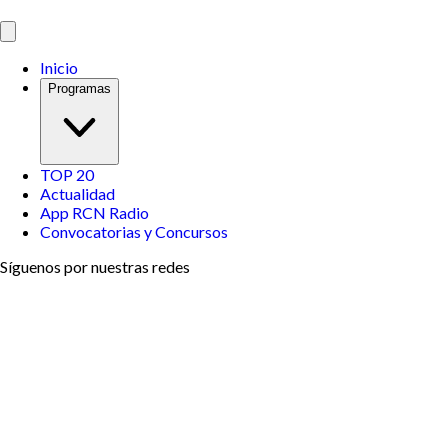
Inicio
Programas
TOP 20
Actualidad
App RCN Radio
Convocatorias y Concursos
Síguenos por nuestras redes