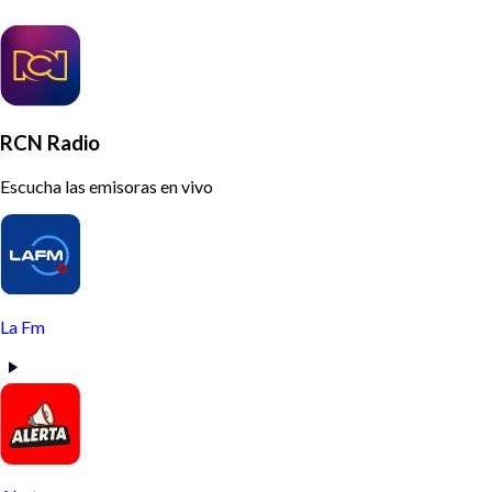
RCN Radio
Escucha las emisoras en vivo
La Fm