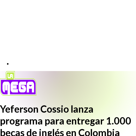
Yeferson Cossio lanza
programa para entregar 1.000
becas de inglés en Colombia