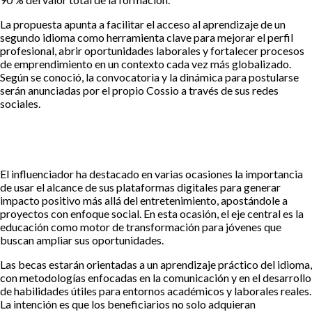
La propuesta apunta a facilitar el acceso al aprendizaje de un
segundo idioma como herramienta clave para mejorar el perfil
profesional, abrir oportunidades laborales y fortalecer procesos
de emprendimiento en un contexto cada vez más globalizado.
Según se conoció, la convocatoria y la dinámica para postularse
serán anunciadas por el propio Cossio a través de sus redes
sociales.
El influenciador ha destacado en varias ocasiones la importancia
de usar el alcance de sus plataformas digitales para generar
impacto positivo más allá del entretenimiento, apostándole a
proyectos con enfoque social. En esta ocasión, el eje central es la
educación como motor de transformación para jóvenes que
buscan ampliar sus oportunidades.
Las becas estarán orientadas a un aprendizaje práctico del idioma,
con metodologías enfocadas en la comunicación y en el desarrollo
de habilidades útiles para entornos académicos y laborales reales.
La intención es que los beneficiarios no solo adquieran