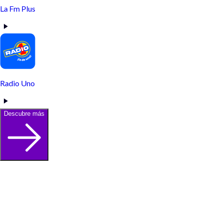
La Fm Plus
Radio Uno
Descubre más