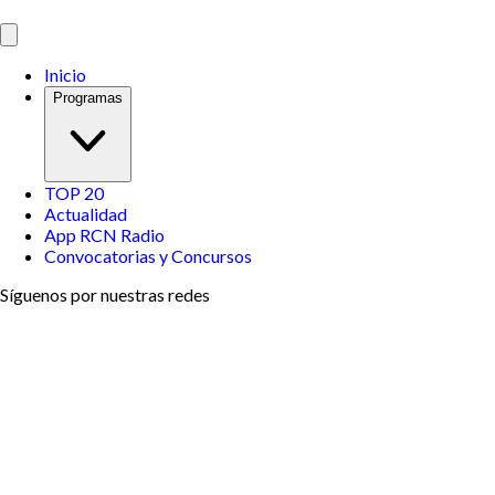
Inicio
Programas
TOP 20
Actualidad
App RCN Radio
Convocatorias y Concursos
Síguenos por nuestras redes