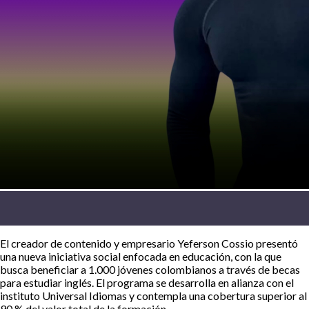
El creador de contenido y empresario Yeferson Cossio presentó
una nueva iniciativa social enfocada en educación, con la que
busca beneficiar a 1.000 jóvenes colombianos a través de becas
para estudiar inglés. El programa se desarrolla en alianza con el
instituto Universal Idiomas y contempla una cobertura superior al
90 % del valor total de la formación.