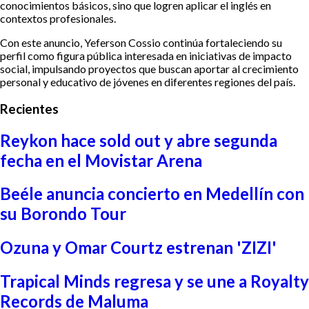
conocimientos básicos, sino que logren aplicar el inglés en
contextos profesionales.
Con este anuncio, Yeferson Cossio continúa fortaleciendo su
perfil como figura pública interesada en iniciativas de impacto
social, impulsando proyectos que buscan aportar al crecimiento
personal y educativo de jóvenes en diferentes regiones del país.
Recientes
Reykon hace sold out y abre segunda
fecha en el Movistar Arena
Beéle anuncia concierto en Medellín con
su Borondo Tour
Ozuna y Omar Courtz estrenan 'ZIZI'
Trapical Minds regresa y se une a Royalty
Records de Maluma