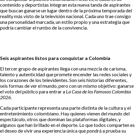
contenido y deportistas integran esta nueva tanda de aspirantes
que buscan ganarse un lugar dentro de la próxima temporada del
reality más visto de la televisión nacional. Cada uno trae consigo
una personalidad marcada, un estilo propio y una estrategia que
podría cambiar el rumbo de la convivencia.
Seis aspirantes listos para conquistar a Colombia
El tercer grupo de aspirantes llega con una mezcla de carisma,
talento y autenticidad que promete encender las redes sociales y
los corazones de los televidentes. Son seis historias diferentes,
seis formas de ver el mundo, pero con un mismo objetivo: ganarse
el voto del público para entrar a
La Casa de los Famosos Colombia
2026
.
Cada participante representa una parte distinta de la cultura y el
entretenimiento colombiano. Hay quienes vienen del mundo del
espectáculo, otros que dominan las plataformas digitales, y
algunos que han brillado en el deporte. Lo que todos comparten es
el deseo de vivir una experiencia única que pondrá a prueba su