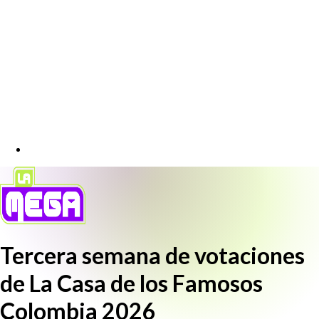
Tercera semana de votaciones
de La Casa de los Famosos
Colombia 2026