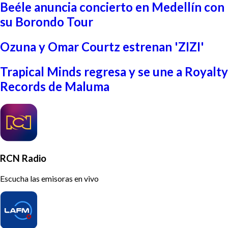
Beéle anuncia concierto en Medellín con
su Borondo Tour
Ozuna y Omar Courtz estrenan 'ZIZI'
Trapical Minds regresa y se une a Royalty
Records de Maluma
RCN Radio
Escucha las emisoras en vivo