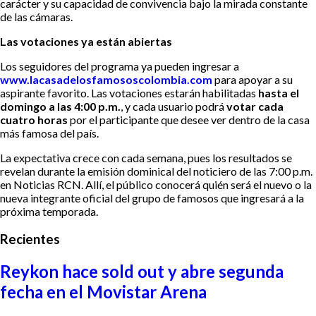
carácter y su capacidad de convivencia bajo la mirada constante
de las cámaras.
Las votaciones ya están abiertas
Los seguidores del programa ya pueden ingresar a
www.lacasadelosfamososcolombia.com
para apoyar a su
aspirante favorito. Las votaciones estarán habilitadas
hasta el
domingo a las 4:00 p.m.
, y cada usuario podrá
votar cada
cuatro horas
por el participante que desee ver dentro de la casa
más famosa del país.
La expectativa crece con cada semana, pues los resultados se
revelan durante la emisión dominical del noticiero de las 7:00 p.m.
en Noticias RCN. Allí, el público conocerá quién será el nuevo o la
nueva integrante oficial del grupo de famosos que ingresará a la
próxima temporada.
Recientes
Reykon hace sold out y abre segunda
fecha en el Movistar Arena