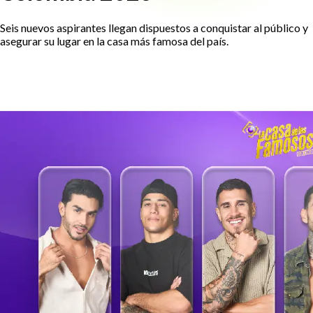
Seis nuevos aspirantes llegan dispuestos a conquistar al público y
asegurar su lugar en la casa más famosa del país.