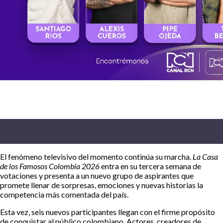
El fenómeno televisivo del momento continúa su marcha.
La Casa
de los Famosos Colombia 2026
entra en su tercera semana de
votaciones y presenta a un nuevo grupo de aspirantes que
promete llenar de sorpresas, emociones y nuevas historias la
competencia más comentada del país.
Esta vez, seis nuevos participantes llegan con el firme propósito
de conquistar al público colombiano. Actores, creadores de