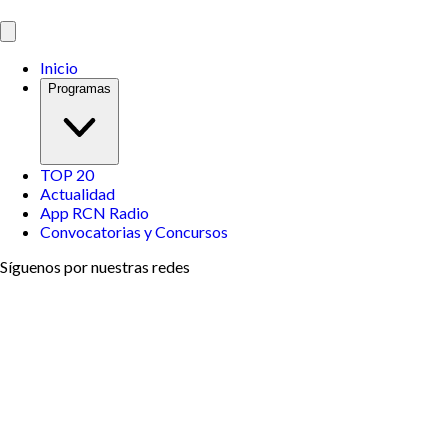
Inicio
Programas
TOP 20
Actualidad
App RCN Radio
Convocatorias y Concursos
Síguenos por nuestras redes