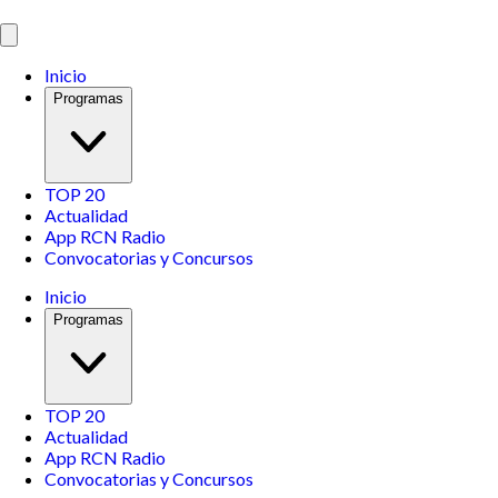
Inicio
Programas
TOP 20
Actualidad
App RCN Radio
Convocatorias y Concursos
Inicio
Programas
TOP 20
Actualidad
App RCN Radio
Convocatorias y Concursos