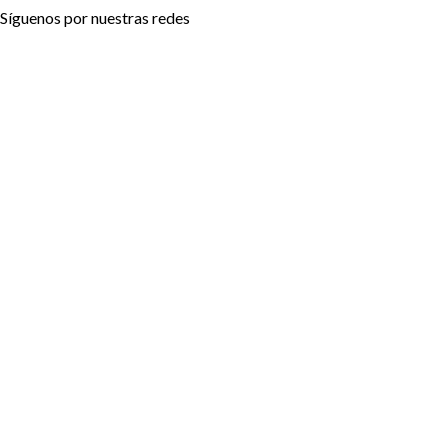
Síguenos por nuestras redes