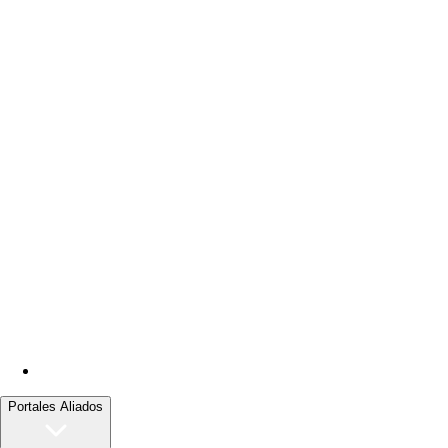
Portales Aliados