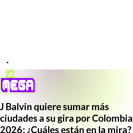
J Balvin quiere sumar más
ciudades a su gira por Colombia
2026: ¿Cuáles están en la mira?