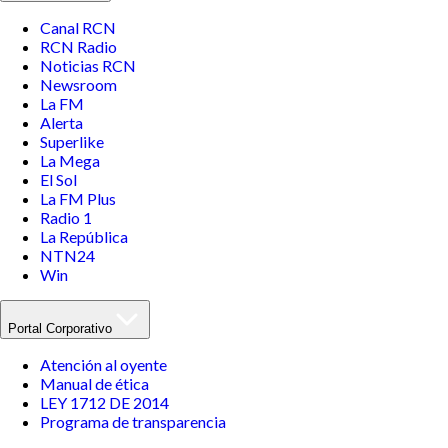
Canal RCN
RCN Radio
Noticias RCN
Newsroom
La FM
Alerta
Superlike
La Mega
El Sol
La FM Plus
Radio 1
La República
NTN24
Win
Portal Corporativo
Atención al oyente
Manual de ética
LEY 1712 DE 2014
Programa de transparencia