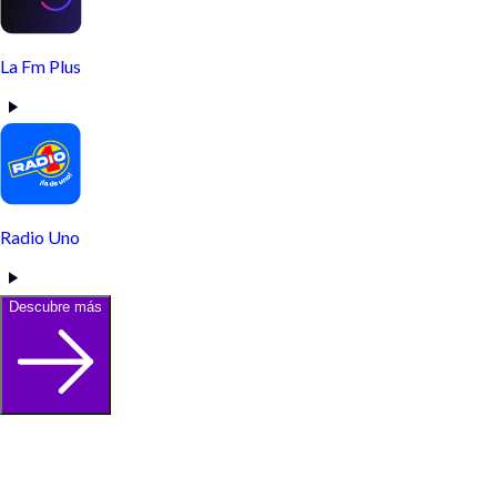
La Fm Plus
Radio Uno
Descubre más