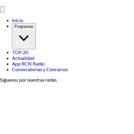
Inicio
Programas
TOP 20
Actualidad
App RCN Radio
Convocatorias y Concursos
Síguenos por nuestras redes