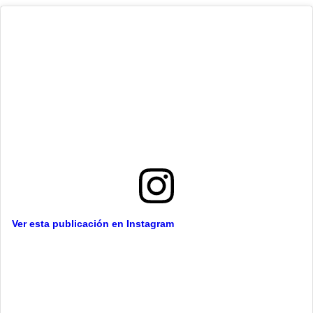
Ver esta publicación en Instagram