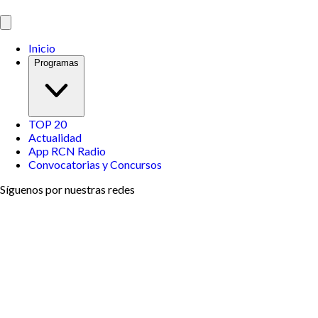
Inicio
Programas
TOP 20
Actualidad
App RCN Radio
Convocatorias y Concursos
Síguenos por nuestras redes