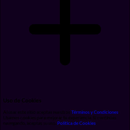
Uso de Cookies
Al usar este sitio aceptas nuestros
Términos y Condiciones
.
Usamos cookies para mejorar tu experiencia. Si continúas
navegando, aceptas su uso.
Política de Cookies
.