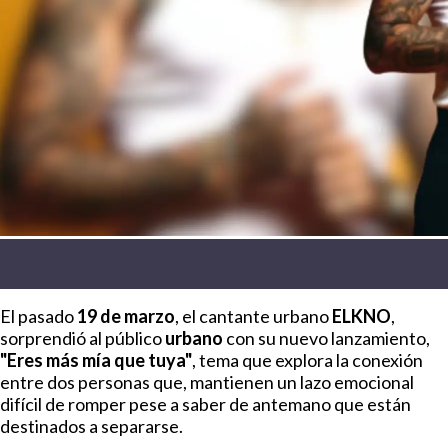
El pasado
19 de marzo
, el cantante urbano
ELKNO
,
sorprendió al público
urbano
con su nuevo lanzamiento,
"Eres más mía que tuya"
, tema que explora la conexión
entre dos personas que, mantienen un lazo emocional
difícil de romper pese a saber de antemano que están
destinados a separarse.