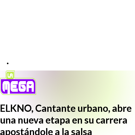
ELKNO, Cantante urbano, abre
una nueva etapa en su carrera
apostándole a la salsa