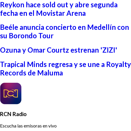
Reykon hace sold out y abre segunda
fecha en el Movistar Arena
Beéle anuncia concierto en Medellín con
su Borondo Tour
Ozuna y Omar Courtz estrenan 'ZIZI'
Trapical Minds regresa y se une a Royalty
Records de Maluma
RCN Radio
Escucha las emisoras en vivo