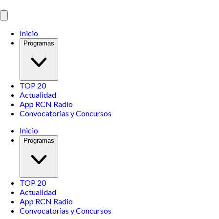
Inicio
Programas
TOP 20
Actualidad
App RCN Radio
Convocatorias y Concursos
Inicio
Programas
TOP 20
Actualidad
App RCN Radio
Convocatorias y Concursos