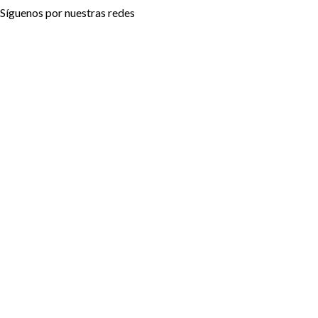
Síguenos por nuestras redes