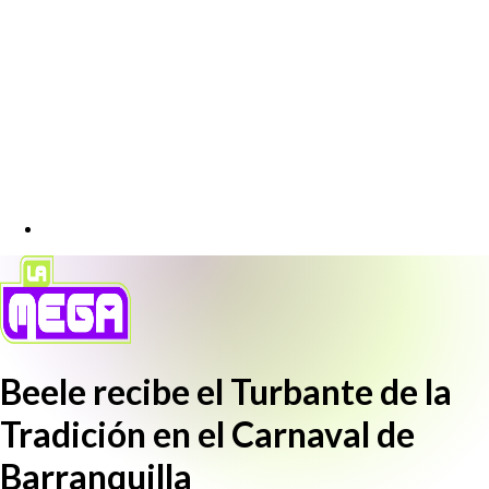
Beele recibe el Turbante de la
Tradición en el Carnaval de
Barranquilla