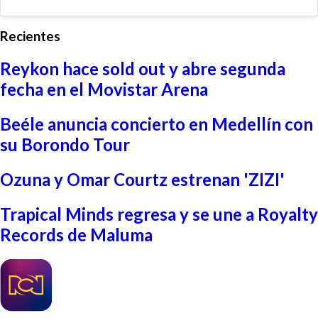
Recientes
Reykon hace sold out y abre segunda
fecha en el Movistar Arena
Beéle anuncia concierto en Medellín con
su Borondo Tour
Ozuna y Omar Courtz estrenan 'ZIZI'
Trapical Minds regresa y se une a Royalty
Records de Maluma