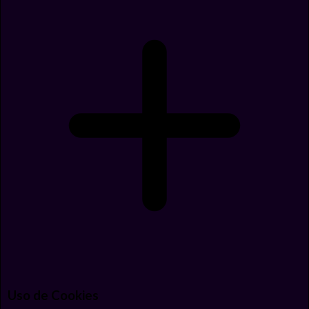
Uso de Cookies