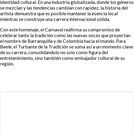
identidad cultural. En una industria globalizada, donde los géneros
se mezclan y las tendencias cambian con rapidez, la historia del
artista demuestra que es posible mantener la esencia local
mientras se construye una carrera internacional sólida.
Con este homenaje, el Carnaval reafirma su compromiso de
celebrar tanto la tradición como las nuevas voces que proyectan
el nombre de Barranquilla y de Colombia hacia el mundo. Para
Beele, el Turbante de la Tradición se suma así a un momento clave
de su carrera, consolidándolo no solo como figura del
entretenimiento, sino también como embajador cultural de su
región.