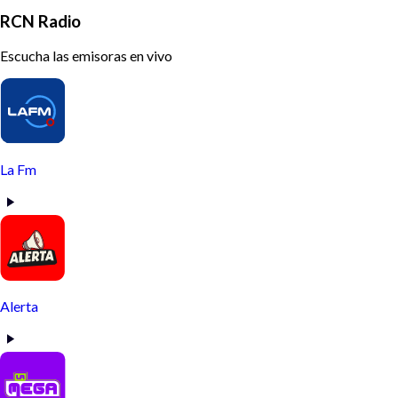
RCN Radio
Escucha las emisoras en vivo
La Fm
Alerta