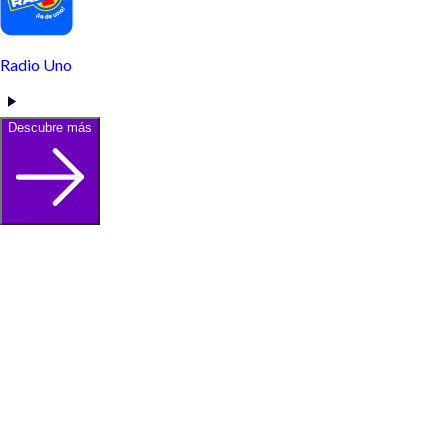
Radio Uno
Descubre más