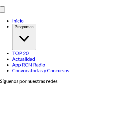
Inicio
Programas
TOP 20
Actualidad
App RCN Radio
Convocatorias y Concursos
Síguenos por nuestras redes