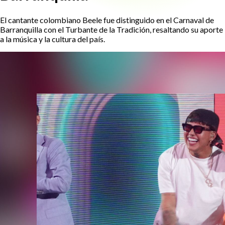
El cantante colombiano Beele fue distinguido en el Carnaval de
Barranquilla con el Turbante de la Tradición, resaltando su aporte
a la música y la cultura del país.