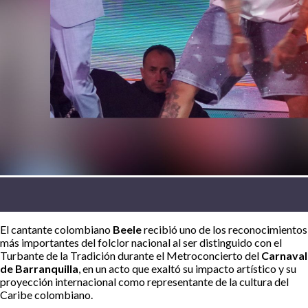
El cantante colombiano
Beele
recibió uno de los reconocimientos
más importantes del folclor nacional al ser distinguido con el
Turbante de la Tradición durante el Metroconcierto del
Carnaval
de Barranquilla
, en un acto que exaltó su impacto artístico y su
proyección internacional como representante de la cultura del
Caribe colombiano.