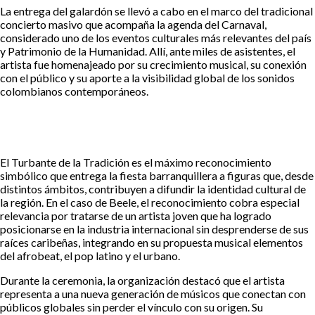
La entrega del galardón se llevó a cabo en el marco del tradicional
concierto masivo que acompaña la agenda del Carnaval,
considerado uno de los eventos culturales más relevantes del país
y Patrimonio de la Humanidad. Allí, ante miles de asistentes, el
artista fue homenajeado por su crecimiento musical, su conexión
con el público y su aporte a la visibilidad global de los sonidos
colombianos contemporáneos.
El Turbante de la Tradición es el máximo reconocimiento
simbólico que entrega la fiesta barranquillera a figuras que, desde
distintos ámbitos, contribuyen a difundir la identidad cultural de
la región. En el caso de Beele, el reconocimiento cobra especial
relevancia por tratarse de un artista joven que ha logrado
posicionarse en la industria internacional sin desprenderse de sus
raíces caribeñas, integrando en su propuesta musical elementos
del afrobeat, el pop latino y el urbano.
Durante la ceremonia, la organización destacó que el artista
representa a una nueva generación de músicos que conectan con
públicos globales sin perder el vínculo con su origen. Su