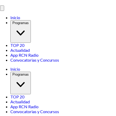
Inicio
Programas
TOP 20
Actualidad
App RCN Radio
Convocatorias y Concursos
Inicio
Programas
TOP 20
Actualidad
App RCN Radio
Convocatorias y Concursos