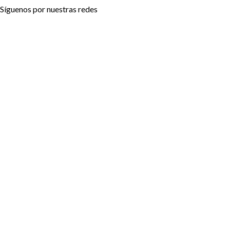
Síguenos por nuestras redes